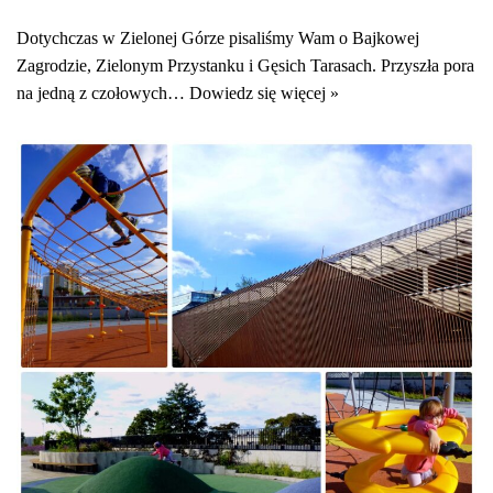
Dotychczas w Zielonej Górze pisaliśmy Wam o Bajkowej
Zagrodzie, Zielonym Przystanku i Gęsich Tarasach. Przyszła pora
na jedną z czołowych…
Dowiedz się więcej »