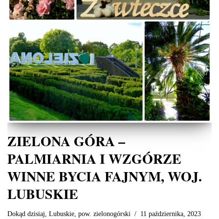
ZIELONA GÓRA –
PALMIARNIA I WZGÓRZE
WINNE BYCIA FAJNYM, WOJ.
LUBUSKIE
Dokąd dzisiaj
,
Lubuskie
,
pow. zielonogórski
11 października, 2023