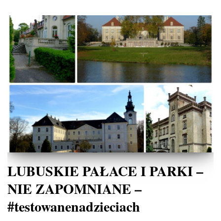
LUBUSKIE PAŁACE I PARKI –
NIE ZAPOMNIANE –
#testowanenadzieciach