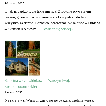
10 marca, 2025
O jak ja bardzo lubię takie miejsca! Zrobione prywatnymi
rękami, gdzie widać włożony wkład i wysiłek i do tego
wszystko za darmo. Poznajcie przewspaniałe miejsce – Lubiana
– Skansen Kolejowy.…
Dowiedz się więcej »
Samotna wieża widokowa – Warszyn (woj.
zachodniopomorskie)
3 marca, 2025
Na skraju wsi Warszyn znajduje się okazała, ceglana wieża.