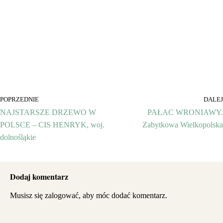
POPRZEDNIE
DALEJ
NAJSTARSZE DRZEWO W
PAŁAC WRONIAWY.
POLSCE – CIS HENRYK, woj.
Zabytkowa Wielkopolska
dolnośląkie
Dodaj komentarz
Musisz się
zalogować
, aby móc dodać komentarz.