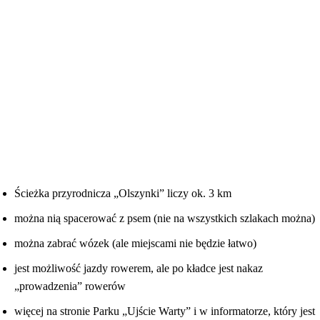
Ścieżka przyrodnicza „Olszynki” liczy ok. 3 km
można nią spacerować z psem (nie na wszystkich szlakach można)
można zabrać wózek (ale miejscami nie będzie łatwo)
jest możliwość jazdy rowerem, ale po kładce jest nakaz
„prowadzenia” rowerów
więcej na stronie Parku „Ujście Warty” i w informatorze, który jest