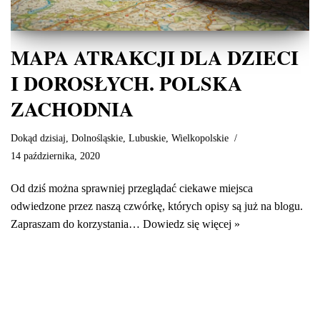
MAPA ATRAKCJI DLA DZIECI
I DOROSŁYCH. POLSKA
ZACHODNIA
Dokąd dzisiaj
,
Dolnośląskie
,
Lubuskie
,
Wielkopolskie
14 października, 2020
Od dziś można sprawniej przeglądać ciekawe miejsca
odwiedzone przez naszą czwórkę, których opisy są już na blogu.
Zapraszam do korzystania…
Dowiedz się więcej »