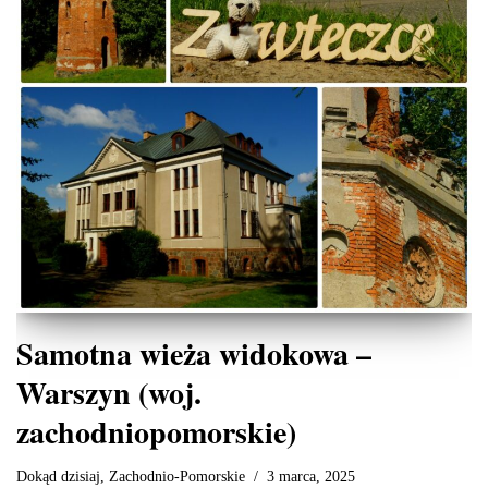
Samotna wieża widokowa –
Warszyn (woj.
zachodniopomorskie)
Dokąd dzisiaj
,
Zachodnio-Pomorskie
3 marca, 2025