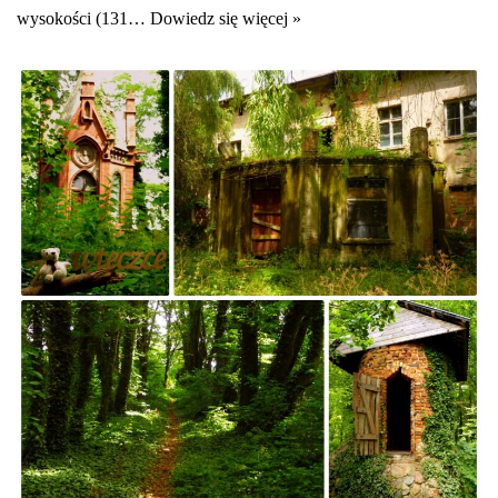
wysokości (131…
Dowiedz się więcej »