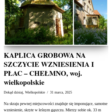
KAPLICA GROBOWA NA
SZCZYCIE WZNIESIENIA I
PŁAC – CHEŁMNO, woj.
wielkopolskie
Dokąd dzisiaj
,
Wielkopolskie
31 marca, 2025
Na skraju pewnej miejscowości znajduje się imponujące, samotne
wzniesienie, skryte w leśnym gąszczu. Mierzy sobie ok. 33 m