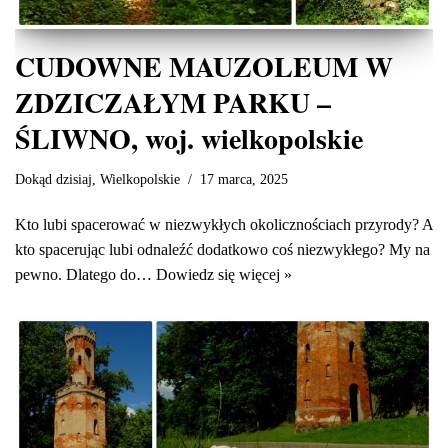
CUDOWNE MAUZOLEUM W
ZDZICZAŁYM PARKU –
ŚLIWNO, woj. wielkopolskie
Dokąd dzisiaj
,
Wielkopolskie
17 marca, 2025
Kto lubi spacerować w niezwykłych okolicznościach przyrody? A
kto spacerując lubi odnaleźć dodatkowo coś niezwykłego? My na
pewno. Dlatego do…
Dowiedz się więcej »