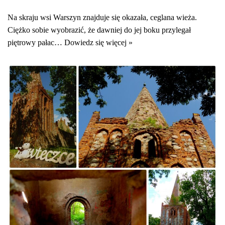
Na skraju wsi Warszyn znajduje się okazała, ceglana wieża.
Ciężko sobie wyobrazić, że dawniej do jej boku przylegał
piętrowy pałac…
Dowiedz się więcej »