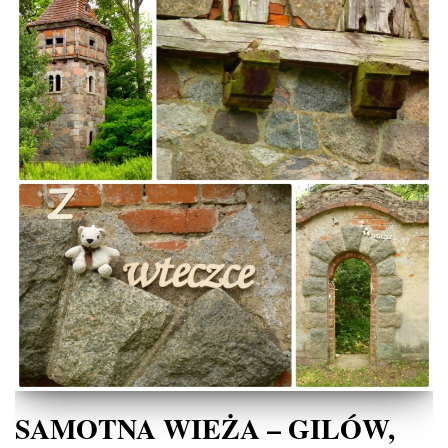
SAMOTNA WIEŻA – GILÓW,