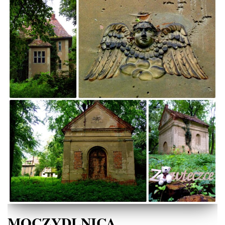
MOCZYDLNICA