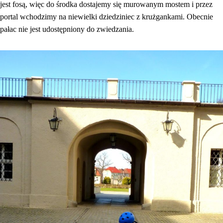
jest fosą, więc do środka dostajemy się murowanym mostem i przez
portal wchodzimy na niewielki dziedziniec z krużgankami. Obecnie
pałac nie jest udostępniony do zwiedzania.