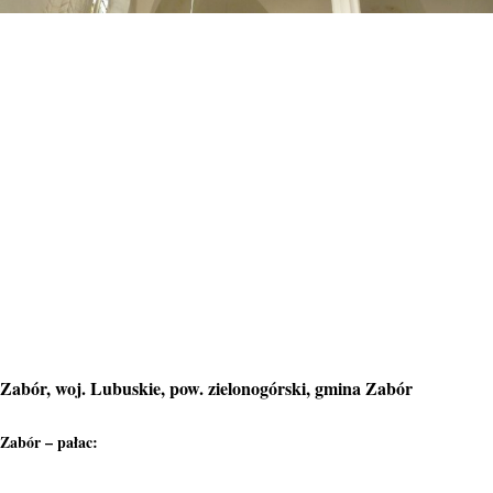
Zabór, woj. Lubuskie, pow. zielonogórski, gmina Zabór
Zabór – pałac: