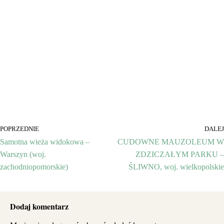
POPRZEDNIE
DALEJ
Samotna wieża widokowa –
CUDOWNE MAUZOLEUM W
Warszyn (woj.
ZDZICZAŁYM PARKU –
zachodniopomorskie)
ŚLIWNO, woj. wielkopolskie
Dodaj komentarz