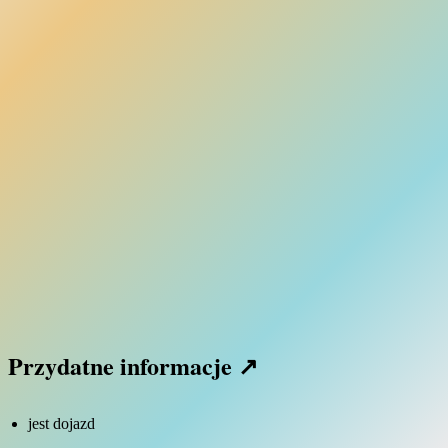
Przydatne informacje ↗
jest dojazd