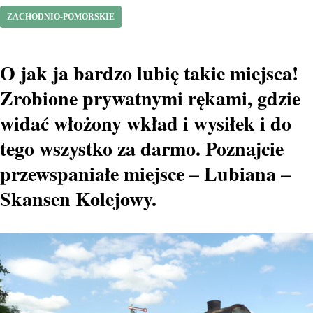
ZACHODNIO-POMORSKIE
O jak ja bardzo lubię takie miejsca!
Zrobione prywatnymi rękami, gdzie
widać włożony wkład i wysiłek i do
tego wszystko za darmo. Poznajcie
przewspaniałe miejsce – Lubiana –
Skansen Kolejowy.