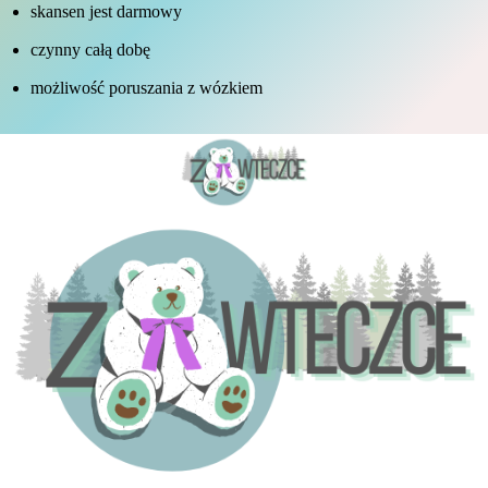
skansen jest darmowy
czynny całą dobę
możliwość poruszania z wózkiem