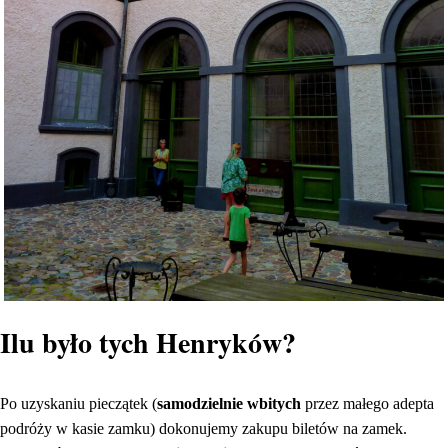
Ilu było tych Henryków?
Po uzyskaniu pieczątek (
samodzielnie wbitych
przez małego adepta
podróży w kasie zamku) dokonujemy zakupu biletów na zamek.