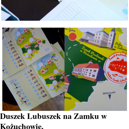
Duszek Lubuszek na Zamku w
Kożuchowie.