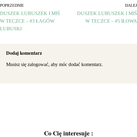
POPRZEDNIE
DALEJ
DUSZEK LUBUSZEK I MIŚ
DUSZEK LUBUSZEK I MIŚ
W TECZCE – #3 ŁAGÓW
W TECZCE – #5 IŁOWA
LUBUSKI
Dodaj komentarz
Musisz się
zalogować
, aby móc dodać komentarz.
Co Cię interesuje :