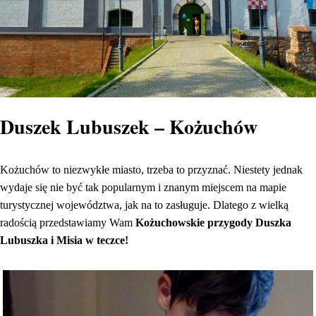
Duszek Lubuszek – Kożuchów
Kożuchów to niezwykłe miasto, trzeba to przyznać. Niestety jednak
wydaje się nie być tak popularnym i znanym miejscem na mapie
turystycznej województwa, jak na to zasługuje. Dlatego z wielką
radością przedstawiamy Wam
Kożuchowskie przygody Duszka
Lubuszka i Misia w teczce!