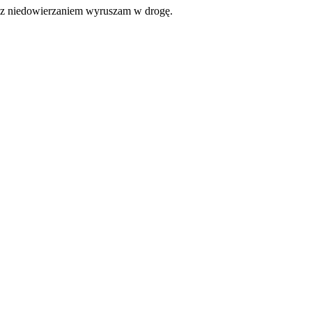
z niedowierzaniem wyruszam w drogę.