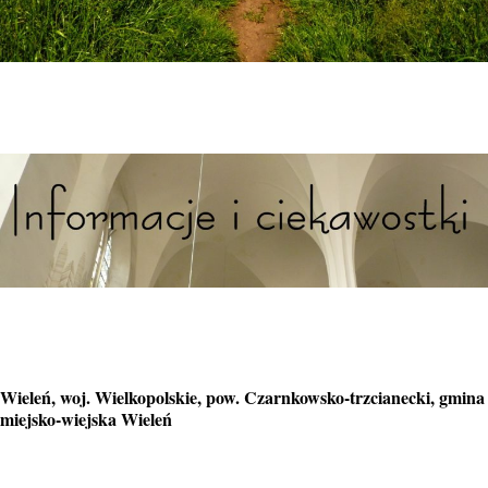
Wieleń, woj. Wielkopolskie, pow. Czarnkowsko-trzcianecki, gmina
miejsko-wiejska Wieleń