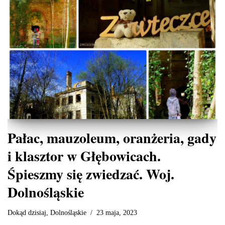
Pałac, mauzoleum, oranżeria, gady
i klasztor w Głębowicach.
Śpieszmy się zwiedzać. Woj.
Dolnośląskie
Dokąd dzisiaj
,
Dolnośląskie
23 maja, 2023