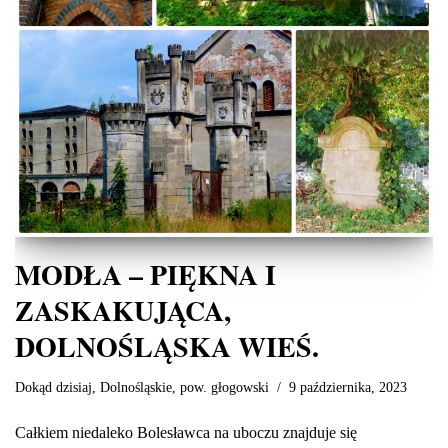
MODŁA – PIĘKNA I
ZASKAKUJĄCA,
DOLNOŚLĄSKA WIEŚ.
Dokąd dzisiaj
,
Dolnośląskie
,
pow. głogowski
9 października, 2023
Całkiem niedaleko Bolesławca na uboczu znajduje się