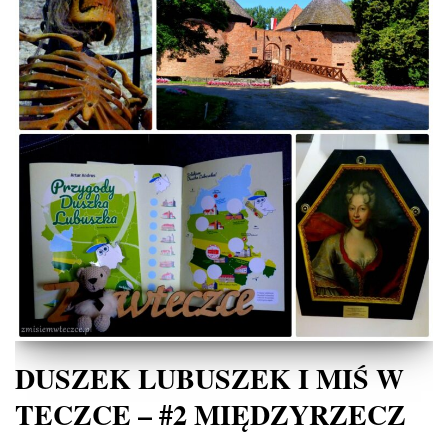
DUSZEK LUBUSZEK I MIŚ W
TECZCE – #2 MIĘDZYRZECZ