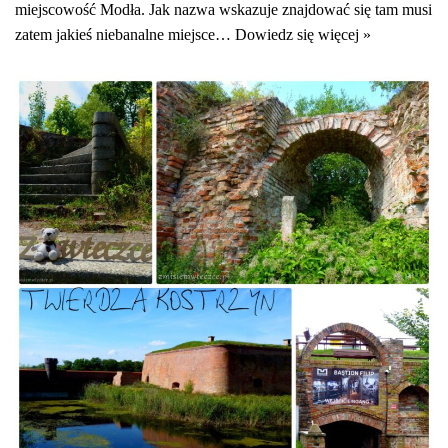
miejscowość Modła. Jak nazwa wskazuje znajdować się tam musi
zatem jakieś niebanalne miejsce…
Dowiedz się więcej »