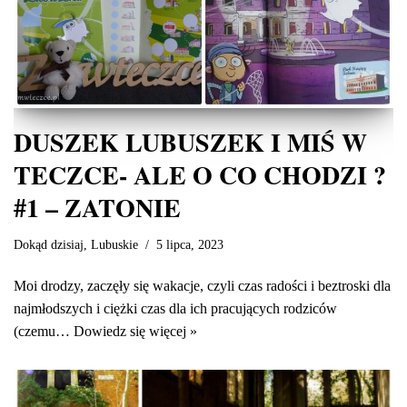
DUSZEK LUBUSZEK I MIŚ W
TECZCE- ALE O CO CHODZI ?
#1 – ZATONIE
Dokąd dzisiaj
,
Lubuskie
5 lipca, 2023
Moi drodzy, zaczęły się wakacje, czyli czas radości i beztroski dla
najmłodszych i ciężki czas dla ich pracujących rodziców
(czemu…
Dowiedz się więcej »