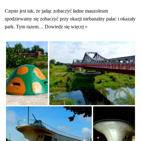
Często jest tak, że jadąc zobaczyć ładne mauzoleum
spodziewamy się zobaczyć przy okazji niebanalny pałac i okazały
park. Tym razem…
Dowiedz się więcej »