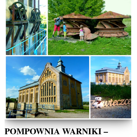
POMPOWNIA WARNIKI –