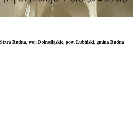
Stara Rudna, woj. Dolnośląskie, pow. Lubiński, gmina Rudna