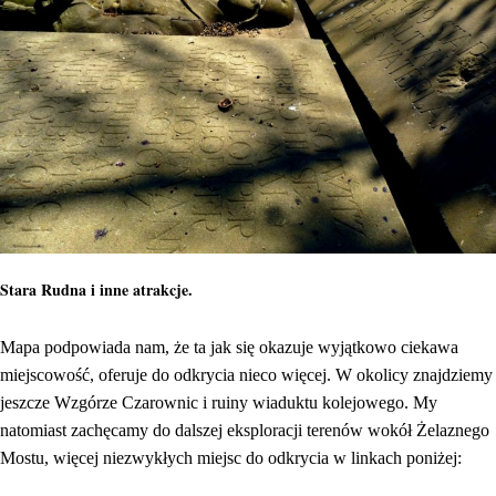
Stara Rudna i inne atrakcje.
Mapa podpowiada nam, że ta jak się okazuje wyjątkowo ciekawa
miejscowość, oferuje do odkrycia nieco więcej. W okolicy znajdziemy
jeszcze Wzgórze Czarownic i ruiny wiaduktu kolejowego. My
natomiast zachęcamy do dalszej eksploracji terenów wokół Żelaznego
Mostu, więcej niezwykłych miejsc do odkrycia w linkach poniżej: