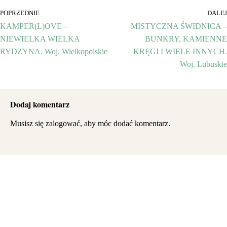
POPRZEDNIE
DALEJ
KAMPER(L)OVE –
MISTYCZNA ŚWIDNICA –
NIEWIELKA WIELKA
BUNKRY, KAMIENNE
RYDZYNA. Woj. Wielkopolskie
KRĘGI I WIELE INNYCH.
Woj. Lubuskie
Dodaj komentarz
Musisz się
zalogować
, aby móc dodać komentarz.