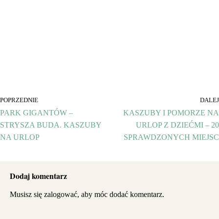
POPRZEDNIE
DALEJ
PARK GIGANTÓW –
KASZUBY I POMORZE NA
STRYSZA BUDA. KASZUBY
URLOP Z DZIEĆMI – 20
NA URLOP
SPRAWDZONYCH MIEJSC
Dodaj komentarz
Musisz się
zalogować
, aby móc dodać komentarz.