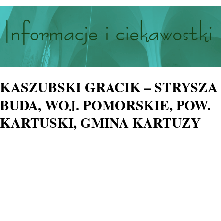
KASZUBSKI GRACIK – STRYSZA
BUDA, WOJ. POMORSKIE, POW.
KARTUSKI, GMINA KARTUZY