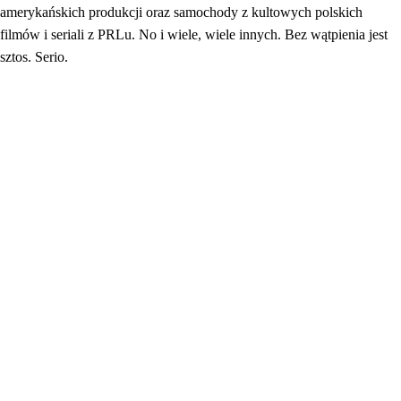
amerykańskich produkcji oraz samochody z kultowych polskich
filmów i seriali z PRLu. No i wiele, wiele innych. Bez wątpienia jest
sztos. Serio.