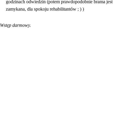
godzinach odwiedzin (potem prawdopodobnie brama jest
zamykana, dla spokoju rehabilitantów ; ) )
Wstęp darmowy.