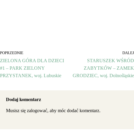
POPRZEDNIE
DALEJ
ZIELONA GÓRA DLA DZIECI
STARUSZEK WŚRÓD
#1 – PARK ZIELONY
ZABYTKÓW – ZAMEK
PRZYSTANEK, woj. Lubuskie
GRODZIEC, woj. Dolnośląskie
Dodaj komentarz
Musisz się
zalogować
, aby móc dodać komentarz.