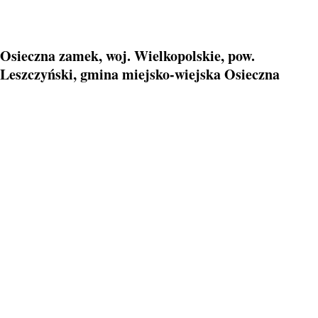
Osieczna zamek, woj. Wielkopolskie, pow.
Leszczyński, gmina miejsko-wiejska Osieczna