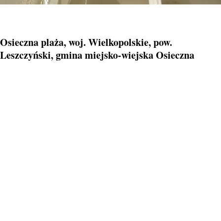
Osieczna plaża, woj. Wielkopolskie, pow.
Leszczyński, gmina miejsko-wiejska Osieczna