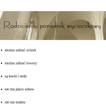
można zabrać wózek
można zabrać rowery
są ławki i stoły
nie ma placu zabaw
nie ma toalety