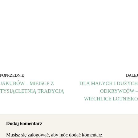
POPRZEDNIE
DALEJ
JAKUBÓW – MIEJSCE Z
DLA MAŁYCH I DUŻYCH
TYSIĄCLETNIĄ TRADYCJĄ
ODKRYWCÓW –
WIECHLICE LOTNISKO
Dodaj komentarz
Musisz się
zalogować
, aby móc dodać komentarz.