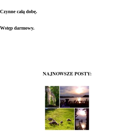
Czynne całą dobę.
Wstęp darmowy.
NAJNOWSZE POSTY: