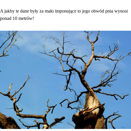
A jakby te dane były za mało imponujące to jego obwód pnia wynosi
ponad 10 metrów!