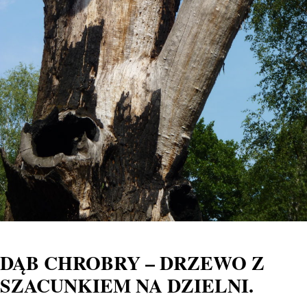
DĄB CHROBRY – DRZEWO Z
SZACUNKIEM NA DZIELNI.