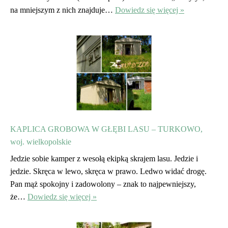
na mniejszym z nich znajduje…
Dowiedz się więcej »
KAPLICA GROBOWA W GŁĘBI LASU – TURKOWO,
woj. wielkopolskie
Jedzie sobie kamper z wesołą ekipką skrajem lasu. Jedzie i
jedzie. Skręca w lewo, skręca w prawo. Ledwo widać drogę.
Pan mąż spokojny i zadowolony – znak to najpewniejszy,
że…
Dowiedz się więcej »