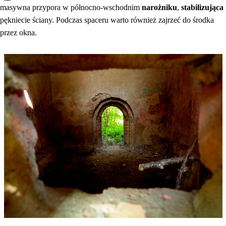
masywna przypora w północno-wschodnim
narożniku
,
stabilizująca
pękniecie ściany. Podczas spaceru warto również zajrzeć do środka
przez okna.