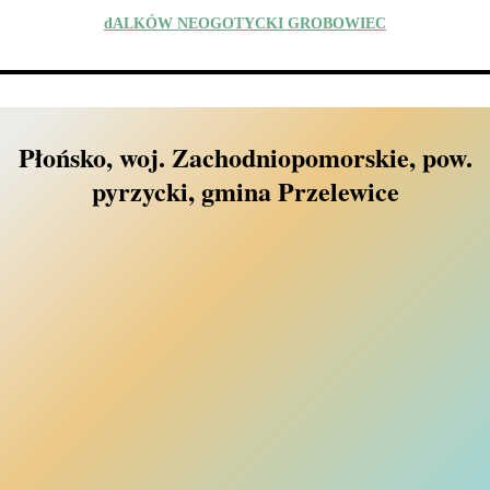
dALKÓW NEOGOTYCKI GROBOWIEC
Płońsko, woj. Zachodniopomorskie, pow.
pyrzycki, gmina Przelewice