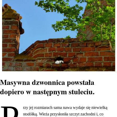
Masywna dzwonnica powstała
dopiero w następnym stuleciu.
rzy jej rozmiarach sama nawa wydaje się niewielką
stodółką. Wieża przysłoniła szczyt zachodni i, co