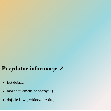
Przydatne informacje ↗
jest dojazd
można tu chwilę odpocząć : )
dojście łatwe, widoczne z drogi