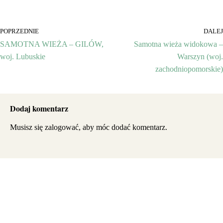
POPRZEDNIE
DALEJ
SAMOTNA WIEŻA – GILÓW,
Samotna wieża widokowa –
woj. Lubuskie
Warszyn (woj.
zachodniopomorskie)
Dodaj komentarz
Musisz się
zalogować
, aby móc dodać komentarz.