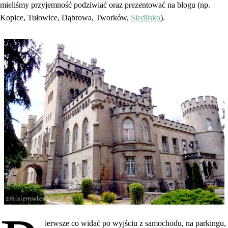
mieliśmy przyjemność podziwiać oraz prezentować na blogu (np.
Kopice, Tułowice, Dąbrowa, Tworków,
Siedlisko
).
ierwsze co widać po wyjściu z samochodu, na parkingu,