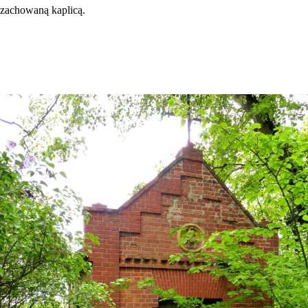
zachowaną kaplicą.