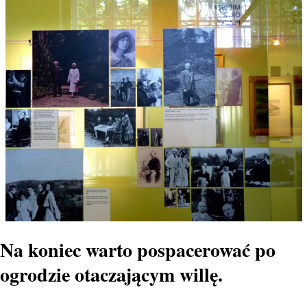
Na koniec warto pospacerować po
ogrodzie otaczającym willę.