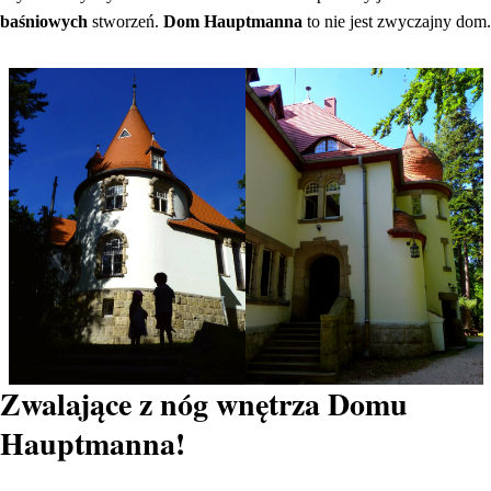
baśniowych
stworzeń.
Dom Hauptmanna
to nie jest zwyczajny dom.
Zwalające z nóg wnętrza Domu
Hauptmanna!