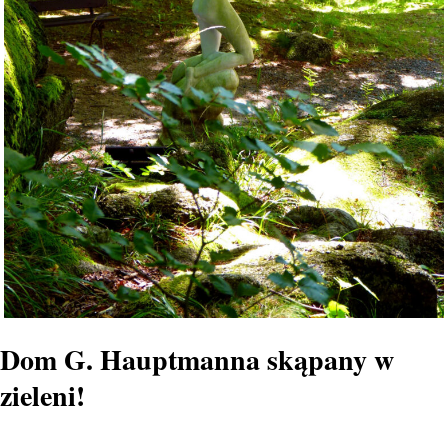
Dom G. Hauptmanna skąpany w
zieleni!