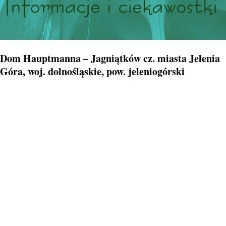
Dom Hauptmanna – Jagniątków cz. miasta Jelenia
Góra, woj. dolnośląskie, pow. jeleniogórski