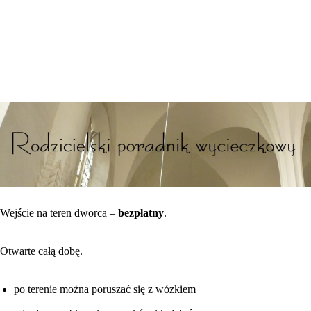
Wejście na teren dworca –
bezpłatny
.
Otwarte całą dobę.
po terenie można poruszać się z wózkiem