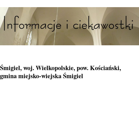
Śmigiel, woj. Wielkopolskie, pow. Kościański,
gmina miejsko-wiejska Śmigiel