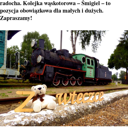
radocha. Kolejka wąskotorowa – Śmigiel – to
pozycja obowiązkowa dla małych i dużych.
Zapraszamy!