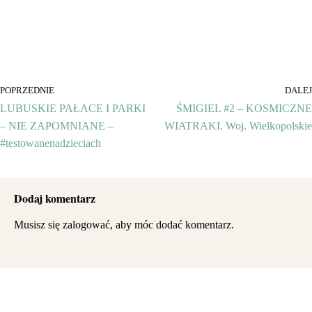
POPRZEDNIE
DALEJ
LUBUSKIE PAŁACE I PARKI
ŚMIGIEL #2 – KOSMICZNE
– NIE ZAPOMNIANE –
WIATRAKI. Woj. Wielkopolskie
#testowanenadzieciach
Dodaj komentarz
Musisz się
zalogować
, aby móc dodać komentarz.