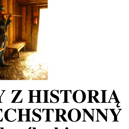
 Z HISTORIĄ
ZECHSTRONNY