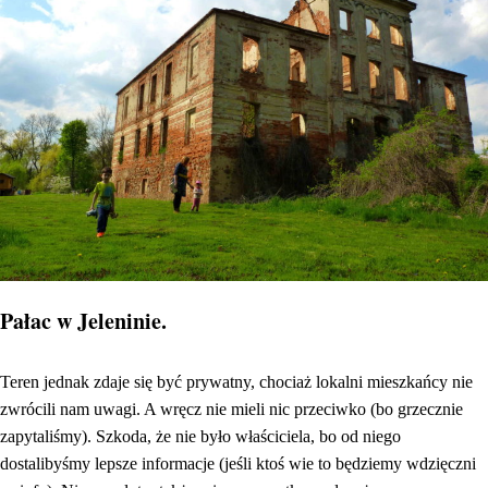
Pałac w Jeleninie.
Teren jednak zdaje się być prywatny, chociaż lokalni mieszkańcy nie
zwrócili nam uwagi. A wręcz nie mieli nic przeciwko (bo grzecznie
zapytaliśmy). Szkoda, że nie było właściciela, bo od niego
dostalibyśmy lepsze informacje (jeśli ktoś wie to będziemy wdzięczni